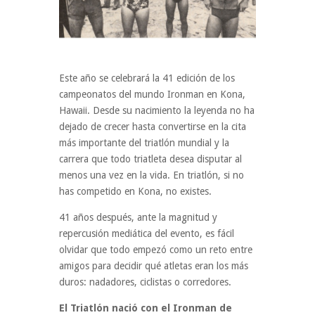
Este año se celebrará la 41 edición de los
campeonatos del mundo Ironman en Kona,
Hawaii. Desde su nacimiento la leyenda no ha
dejado de crecer hasta convertirse en la cita
más importante del triatlón mundial y la
carrera que todo triatleta desea disputar al
menos una vez en la vida. En triatlón, si no
has competido en Kona, no existes.
41 años después, ante la magnitud y
repercusión mediática del evento, es fácil
olvidar que todo empezó como un reto entre
amigos para decidir qué atletas eran los más
duros: nadadores, ciclistas o corredores.
El Triatlón nació con el Ironman de