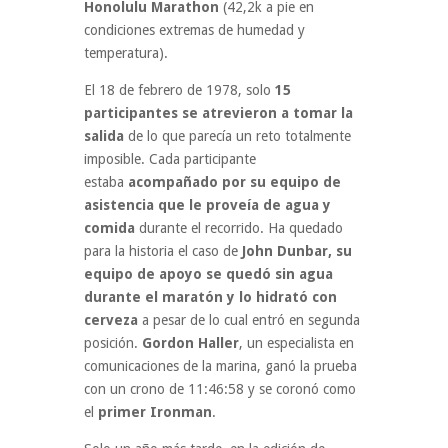
Honolulu Marathon
(42,2k a pie en
condiciones extremas de humedad y
temperatura).
El 18 de febrero de 1978, solo
15
participantes se atrevieron a tomar la
salida
de lo que parecía un reto totalmente
imposible. Cada participante
estaba
acompañado por su equipo de
asistencia que le proveía de agua y
comida
durante el recorrido. Ha quedado
para la historia el caso de
John Dunbar, su
equipo de apoyo se quedó sin agua
durante el maratón y lo hidrató con
cerveza
a pesar de lo cual entró en segunda
posición.
Gordon Haller
, un especialista en
comunicaciones de la marina, ganó la prueba
con un crono de 11:46:58 y se coronó como
el
primer Ironman
.