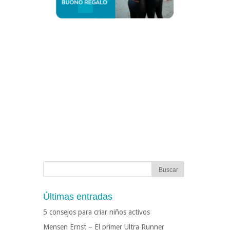
Últimas entradas
5 consejos para criar niños activos
Mensen Ernst – El primer Ultra Runner