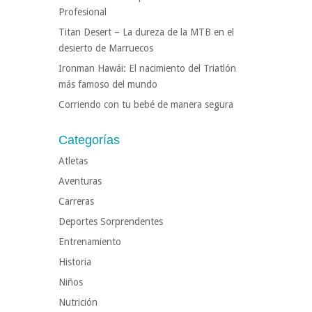
Profesional
Titan Desert – La dureza de la MTB en el
desierto de Marruecos
Ironman Hawái: El nacimiento del Triatlón
más famoso del mundo
Corriendo con tu bebé de manera segura
Categorías
Atletas
Aventuras
Carreras
Deportes Sorprendentes
Entrenamiento
Historia
Niños
Nutrición