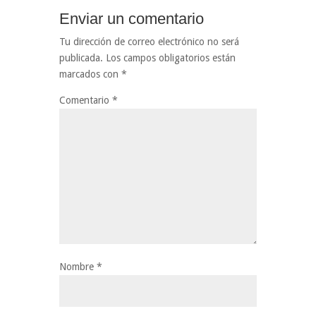
Enviar un comentario
Tu dirección de correo electrónico no será
publicada.
Los campos obligatorios están
marcados con
*
Comentario
*
Nombre
*