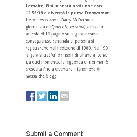
Lemaire, finì in sesta posizione con
12:55:38 e diventò la prima Ironwoman.
Nello stesso anno, Barry McDermott,
giornalista di
Sports Illustrated
, scrisse un
articolo di 10 pagine su la gara e come
conseguenza, centinaia di persona si
registrarono nella edizione di 1980. Nel 1981
la gara si trasferì dà l’isola di Ohahu a Kona.
Da quel momento, la leggenda di Ironman è
cresciuta fino a diventare il fenomeno di
massa che è oggi.
Submit a Comment