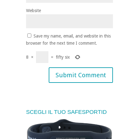
Website
Save my name, email, and website in this
browser for the next time I comment.
8
×
=
fifty six
SCEGLI IL TUO SAFESPORTID