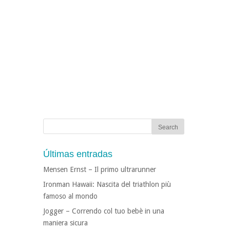
Últimas entradas
Mensen Ernst – Il primo ultrarunner
Ironman Hawaii: Nascita del triathlon più
famoso al mondo
Jogger – Correndo col tuo bebè in una
maniera sicura