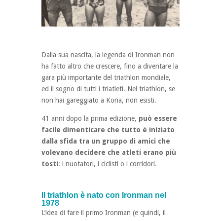
Dalla sua nascita, la legenda di Ironman non
ha fatto altro che crescere, fino a diventare la
gara più importante del triathlon mondiale,
ed il sogno di tutti i triatleti. Nel triathlon, se
non hai gareggiato a Kona, non esisti.
41 anni dopo la prima edizione,
può essere
facile dimenticare che tutto è iniziato
dalla sfida tra un gruppo di amici che
volevano decidere che atleti erano più
tosti
: i nuotatori, i ciclisti o i corridori.
Il triathlon è nato con Ironman nel
1978
L’idea di fare il primo Ironman (e quindi, il