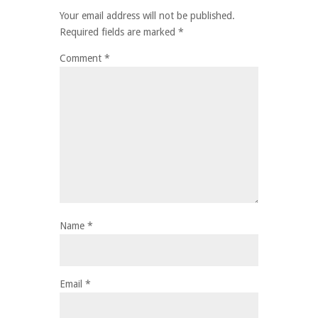
Your email address will not be published.
Required fields are marked
*
Comment
*
Name
*
Email
*